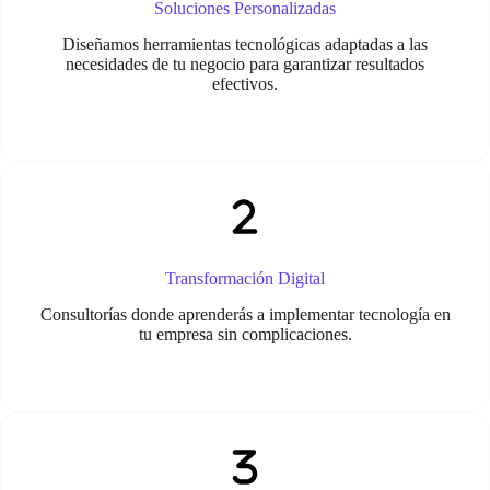
Soluciones Personalizadas
Diseñamos herramientas tecnológicas adaptadas a las
necesidades de tu negocio para garantizar resultados
efectivos.
Transformación Digital
Consultorías donde aprenderás a implementar tecnología en
tu empresa sin complicaciones.